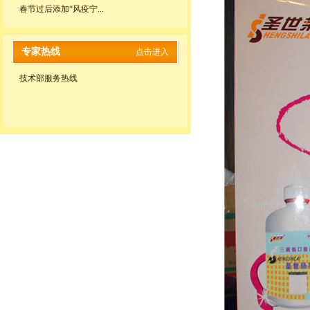
春节过后添加“风疫宁...
专家热线
点击进入
技术部服务热线