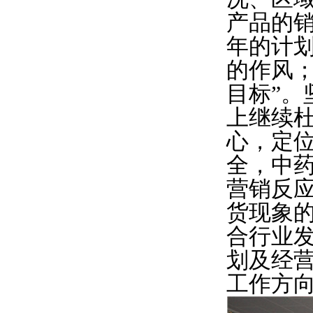
产品的销
年的计
的作风
目标”
上继续
心，定
全，中
营销反
货现象
合行业
划及经
工作方向