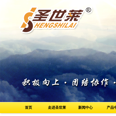
首页
走进圣世莱
新闻中心
产品